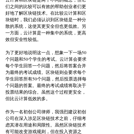
们之间的比较可以有效的帮助创业者们更
好地了解区块链技术。在比较云计算和区
块链时，我们必须认识到区块链是一种分
散的系统，这使其更安全但也更低效。另
一方面，云计算是一种集中的系统，更高
效但安全性较低。
为了更好地说明这一点，想象一下一场50
个问题和50个学生的考试。云计算会要求
每个学生回答一个问题，然后将答案合并
为最终的考试成绩。区块链则会要求每个
学生回答所有50个问题，然后投票选择每
个问题的答案。最终的考试成绩将取决于
投票结果的综合。虽然这个过程更安全，
但比云计算低效的多。
作为一名初创公司律师，我强烈建议初创
公司在深入涉足区块链技术之前，仔细考
虑其潜在用途和局限性。虽然区块链技术
有可能改变游戏规则，但在投入资源之