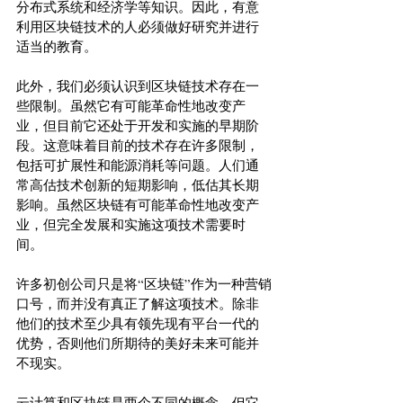
分布式系统和经济学等知识。因此，有意
利用区块链技术的人必须做好研究并进行
适当的教育。
此外，我们必须认识到区块链技术存在一
些限制。虽然它有可能革命性地改变产
业，但目前它还处于开发和实施的早期阶
段。这意味着目前的技术存在许多限制，
包括可扩展性和能源消耗等问题。人们通
常高估技术创新的短期影响，低估其长期
影响。虽然区块链有可能革命性地改变产
业，但完全发展和实施这项技术需要时
间。
许多初创公司只是将“区块链”作为一种营销
口号，而并没有真正了解这项技术。除非
他们的技术至少具有领先现有平台一代的
优势，否则他们所期待的美好未来可能并
不现实。
云计算和区块链是两个不同的概念，但它