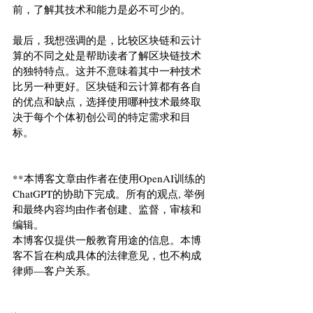
前，了解其技术和能力是必不可少的。
最后，我想强调的是，比较区块链和云计
算的不同之处是帮助读者了解区块链技术
的独特特点。这并不意味着其中一种技术
比另一种更好。区块链和云计算都有各自
的优点和缺点，选择使用哪种技术最终取
决于每个个体初创公司的特定需求和目
标。
**本博客文章由作者在使用OpenAI训练的
ChatGPT的协助下完成。所有的观点, 举例
和最终内容均由作者创建、监督，审核和
编辑。
本博客仅提供一般教育用途的信息。本博
客不旨在构成具体的法律意见，也不构成
律师—客户关系。